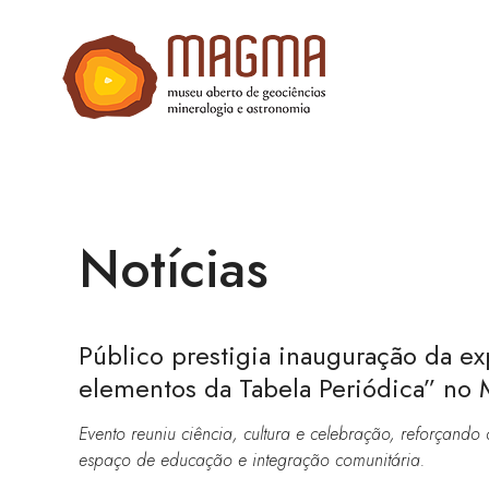
Notícias
Público prestigia inauguração da e
elementos da Tabela Periódica” 
Evento reuniu ciência, cultura e celebração, reforçan
espaço de educação e integração comunitária.