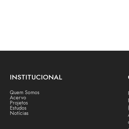
INSTITUCIONAL
Quem Somos
Acervo
Projetos
Estudos
Notícias