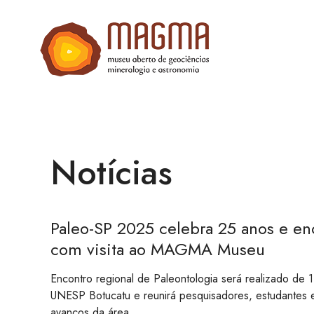
Notícias
Paleo-SP 2025 celebra 25 anos e e
com visita ao MAGMA Museu
Encontro regional de Paleontologia será realizado de
UNESP Botucatu e reunirá pesquisadores, estudantes e
avanços da área.