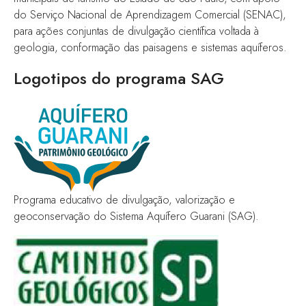
do Serviço Nacional de Aprendizagem Comercial (SENAC),
para ações conjuntas de divulgação científica voltada à
geologia, conformação das paisagens e sistemas aquíferos.
Logotipos do programa SAG
Programa educativo de divulgação, valorização e
geoconservação do Sistema Aquífero Guarani (SAG).