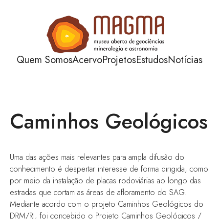
Quem Somos
Acervo
Projetos
Estudos
Notícias
Caminhos Geológicos
Uma das ações mais relevantes para ampla difusão do
conhecimento é despertar interesse de forma dirigida, como
por meio da instalação de placas rodoviárias ao longo das
estradas que cortam as áreas de afloramento do SAG.
Mediante acordo com o projeto Caminhos Geológicos do
DRM/RJ, foi concebido o Projeto Caminhos Geológicos /