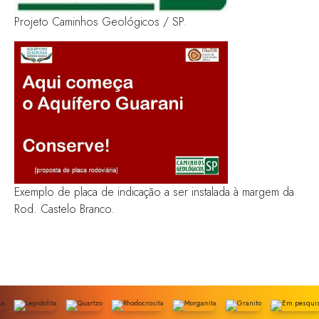
Projeto Caminhos Geológicos / SP.
Exemplo de placa de indicação a ser instalada à margem da
Rod. Castelo Branco.