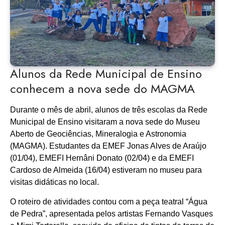
Alunos da Rede Municipal de Ensino
conhecem a nova sede do MAGMA
Durante o mês de
abril, alunos de três escolas da Rede
Municipal de Ensino visitaram a nova sede do Museu
Aberto de Geociências, Mineralogia e Astronomia
(MAGMA). Estudantes da EMEF Jonas Alves de Araújo
(01/04), EMEFI Hernâni Donato (02/04) e da EMEFI
Cardoso de Almeida (16/04) estiveram no museu para
visitas didáticas no local.
O roteiro de atividades contou com a peça teatral “Água
de Pedra”, apresentada pelos artistas Fernando Vasques