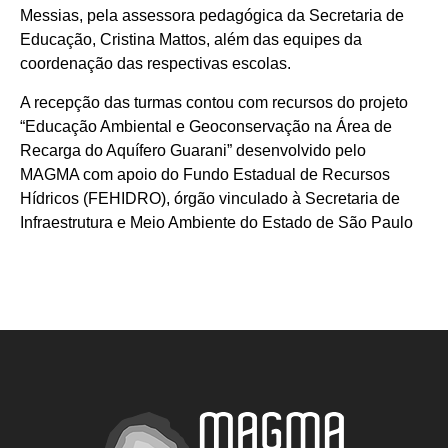
Messias, pela assesso
ra pedagógica da Secretaria de
Educação,
Cristina Mattos, além das equipes da
coordenação das respectivas escolas.
A recepção das turmas contou com recursos do projeto
“Educação Ambiental e Geoconservação na Área de
Recarga do Aquífero Guarani” desenvolvido pelo
MAGMA com apoio do Fundo Estadual de Recursos
Hídricos (FEHIDRO), órgão vinculado à Secretaria de
Infraestrutura e Meio Ambiente do Estado de São Paulo