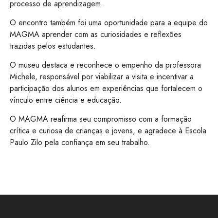
processo de aprendizagem.
O encontro também foi uma oportunidade para a equipe do
MAGMA aprender com as curiosidades e reflexões
trazidas pelos estudantes.
O museu destaca e reconhece o empenho da professora
Michele, responsável por viabilizar a visita e incentivar a
participação dos alunos em experiências que fortalecem o
vínculo entre ciência e educação.
O MAGMA reafirma seu compromisso com a formação
crítica e curiosa de crianças e jovens, e agradece à Escola
Paulo Zilo pela confiança em seu trabalho.