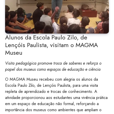
Alunos da Escola Paulo Zilo, de
Lençóis Paulista, visitam o MAGMA
Museu
Visita pedagógica promove troca de saberes e reforça o
papel dos museus como espaços de educação e ciência
O MAGMA Museu recebeu com alegria os alunos da
Escola Paulo Zilo, de Lençóis Paulista, para uma visita
repleta de aprendizado e trocas de conhecimento. A
atividade proporcionou aos estudantes uma vivência prática
em um espaço de educação não formal, reforçando a
importância dos museus como ambientes que ampliam o