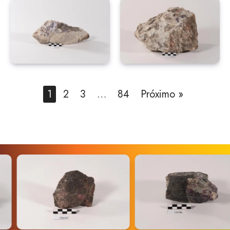
1
2
3
…
84
Próximo »