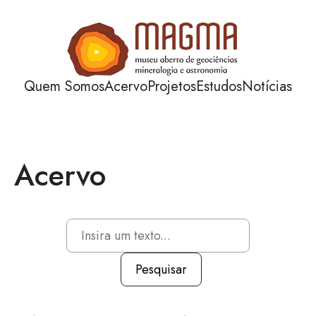
Quem Somos
Acervo
Projetos
Estudos
Notícias
Acervo
Pesquisar