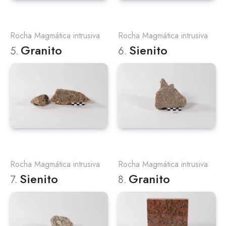
Rocha Magmática intrusiva
Rocha Magmática intrusiva
Granito
Sienito
5.
6.
Rocha Magmática intrusiva
Rocha Magmática intrusiva
Sienito
Granito
7.
8.